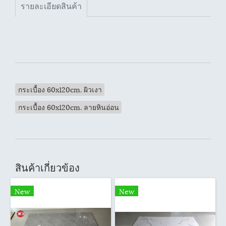
รายละเอียดสินค้า
กระเบื้อง 60x120cm. ผิวเงา
กระเบื้อง 60x120cm. ลายหินอ่อน
สินค้าเกี่ยวข้อง
New
New