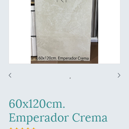
60x120cm.
Emperador Crema