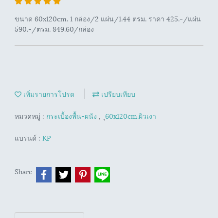
ขนาด 60x120cm. 1 กล่อง/2 แผ่น/1.44 ตรม. ราคา 425.-/แผ่น
590.-/ตรม. 849.60/กล่อง
เพิ่มรายการโปรด
เปรียบเทียบ
หมวดหมู่ :
กระเบื้องพื้น-ผนัง
,
ุ60x120cm.ผิวเงา
แบรนด์ :
KP
Share