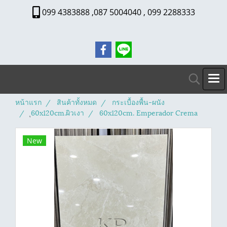
099 4383888 ,087 5004040 , 099 2288333
หน้าแรก
สินค้าทั้งหมด
กระเบื้องพื้น-ผนัง
ุ60x120cm.ผิวเงา
60x120cm. Emperador Crema
New