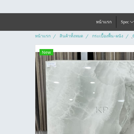
หน้าแรก
Spec
หน้าแรก
สินค้าทั้งหมด
กระเบื้องพื้น-ผนัง
New