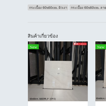
กระเบื้อง 60x60cm. ผิวเงา
กระเบื้อง 60x60cm. ลาย
สินค้าเกี่ยวข้อง
New
New