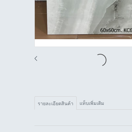
แท็บเพิ่มเติม
รายละเอียดสินค้า