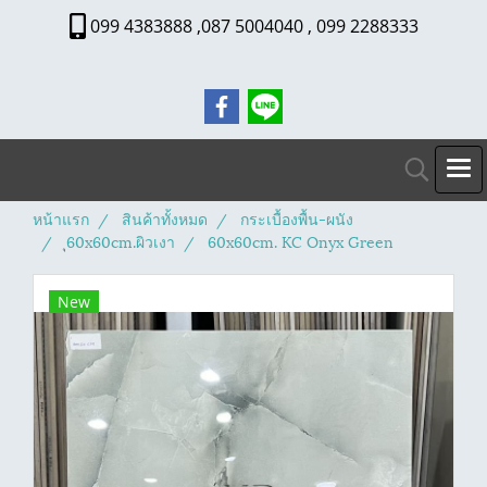
099 4383888 ,087 5004040 , 099 2288333
หน้าแรก
สินค้าทั้งหมด
กระเบื้องพื้น-ผนัง
ุ60x60cm.ผิวเงา
60x60cm. KC Onyx Green
New