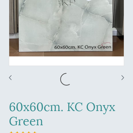
60x60cm. KC Onyx
Green