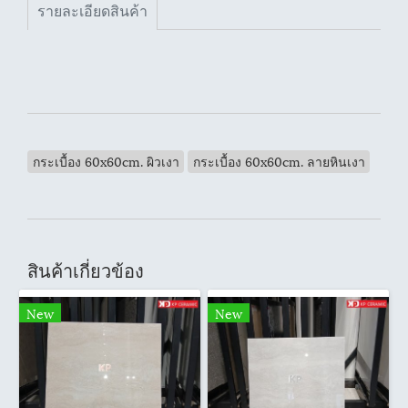
รายละเอียดสินค้า
กระเบื้อง 60x60cm. ผิวเงา
กระเบื้อง 60x60cm. ลายหินเงา
สินค้าเกี่ยวข้อง
New
New