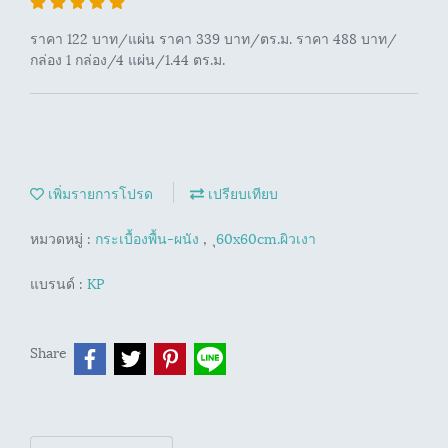
ราคา 122 บาท/แผ่น ราคา 339 บาท/ตร.ม. ราคา 488 บาท/
กล่อง 1 กล่อง/4 แผ่น/1.44 ตร.ม.
เพิ่มรายการโปรด
เปรียบเทียบ
หมวดหมู่ :
กระเบื้องพื้น-ผนัง
,
ุ60x60cm.ผิวเงา
แบรนด์ :
KP
Share