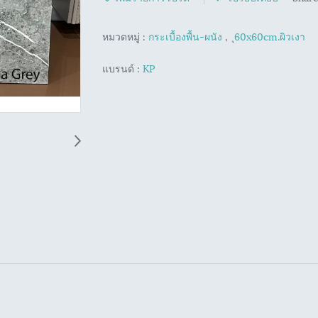
หมวดหมู่ :
กระเบื้องพื้น-ผนัง
,
ุ60x60cm.ผิวเงา
แบรนด์ :
KP