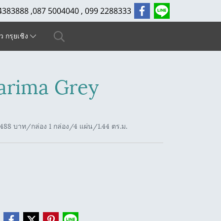
4383888 ,087 5004040 , 099 2288333
ัว กรุยเชิง
arima Grey
88 บาท/กล่อง 1 กล่อง/4 แผ่น/1.44 ตร.ม.
e