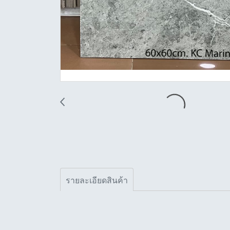
รายละเอียดสินค้า