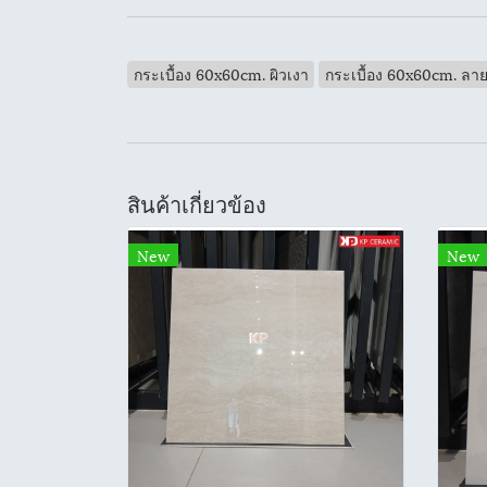
กระเบื้อง 60x60cm. ผิวเงา
กระเบื้อง 60x60cm. ลาย
สินค้าเกี่ยวข้อง
New
New