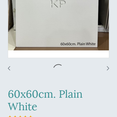
60x60cm. Plain
White