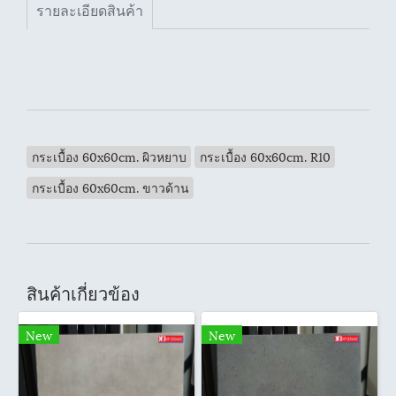
รายละเอียดสินค้า
กระเบื้อง 60x60cm. ผิวหยาบ
กระเบื้อง 60x60cm. R10
กระเบื้อง 60x60cm. ขาวด้าน
สินค้าเกี่ยวข้อง
New
New