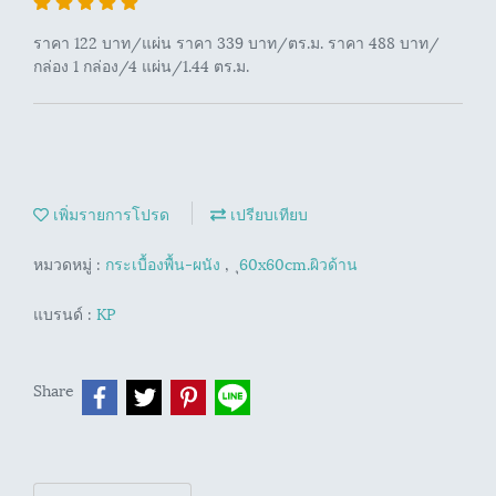
ราคา 122 บาท/แผ่น ราคา 339 บาท/ตร.ม. ราคา 488 บาท/
กล่อง 1 กล่อง/4 แผ่น/1.44 ตร.ม.
เพิ่มรายการโปรด
เปรียบเทียบ
หมวดหมู่ :
กระเบื้องพื้น-ผนัง
,
ุ60x60cm.ผิวด้าน
แบรนด์ :
KP
Share