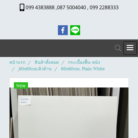
099 4383888 ,087 5004040 , 099 2288333
หน้าแรก
สินค้าทั้งหมด
กระเบื้องพื้น-ผนัง
ุ60x60cm.ผิวด้าน
60x60cm. Plain White
New