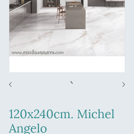
120x240cm. Michel
Angelo