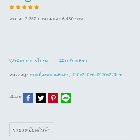
ตรม.ละ 2,250 บาท แผ่นละ 6,480 บาท
เพิ่มรายการโปรด
เปรียบเทียบ
หมวดหมู่ :
กระเบื้องขนาดพิเศษ
,
120x240cm.&120x270cm.
Share
รายละเอียดสินค้า