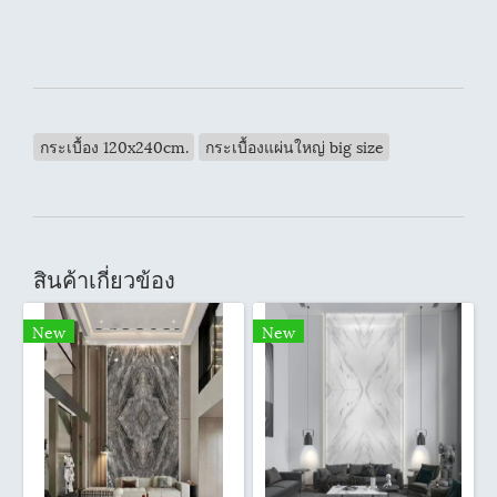
กระเบื้อง 120x240cm.
กระเบื้องแผ่นใหญ่ big size
สินค้าเกี่ยวข้อง
New
New