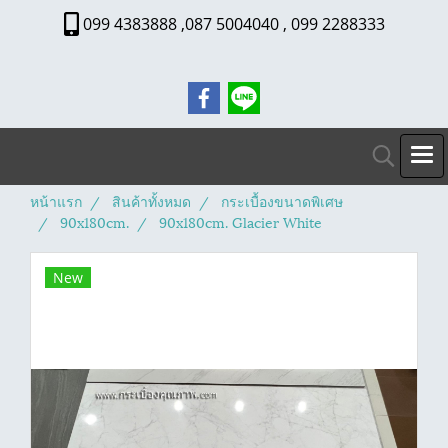
099 4383888 ,087 5004040 , 099 2288333
หน้าแรก
สินค้าทั้งหมด
กระเบื้องขนาดพิเศษ
90x180cm.
90x180cm. Glacier White
New