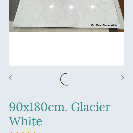
90x180cm. Glacier
White