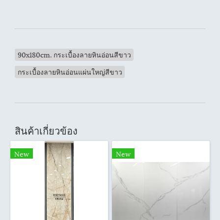
90x180cm. กระเบื้องลายหินอ่อนสีขาว
กระเบื้องลายหินอ่อนแผ่นใหญ่สีขาว
สินค้าเกี่ยวข้อง
New
New