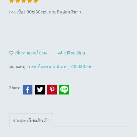
กระเบื้อง 90x180cm. ลายหินอ่อนสีขาว
เพิ่มรายการโปรด
เปรียบเทียบ
หมวดหมู่ :
กระเบื้องขนาดพิเศษ
,
90x180cm.
Share
รายละเอียดสินค้า