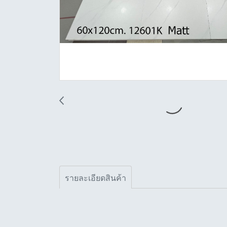
รายละเอียดสินค้า