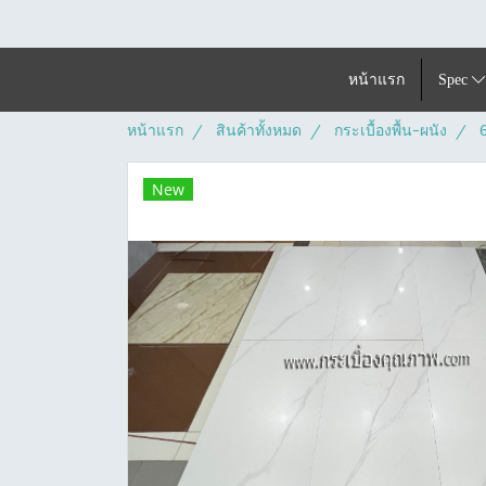
หน้าแรก
Spec
หน้าแรก
สินค้าทั้งหมด
กระเบื้องพื้น-ผนัง
New