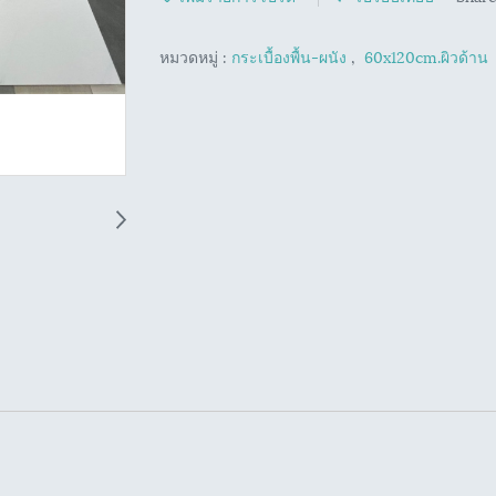
หมวดหมู่ :
กระเบื้องพื้น-ผนัง
,
60x120cm.ผิวด้าน