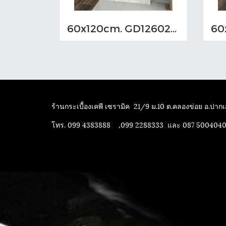
60x120cm. GD126022 (MO)
ร้านกระเบื้องเคพี เซรามิค
21/9 ม.10 ต.คลองข่อย อ.ปากเก
โทร. 099 4383888 ,099 2288333 และ 087 500