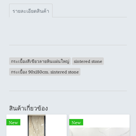
รายละเอียดสินค้า
กระเบื้องสีเขียวลายหินแผ่นใหญ่
sintered stone
กระเบื้อง 90x180cm. sintered stone
สินค้าเกี่ยวข้อง
New
New