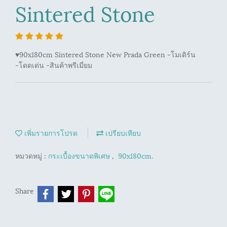
Sintered Stone
♥️90x180cm Sintered Stone New Prada Green -โมเดิร์น
-โดดเด่น -สินค้าพรีเมี่ยม
เพิ่มรายการโปรด
เปรียบเทียบ
หมวดหมู่ :
กระเบื้องขนาดพิเศษ
,
90x180cm.
Share