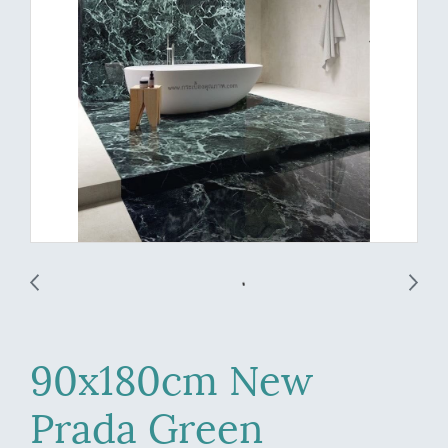
90x180cm New
Prada Green