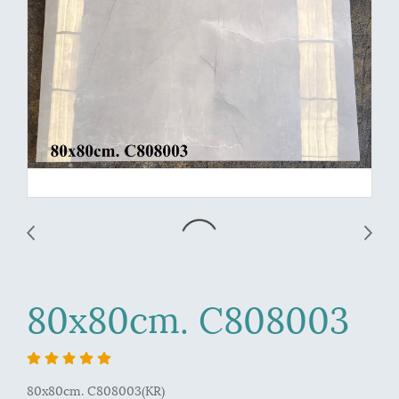
80x80cm. C808003
80x80cm. C808003(KR)