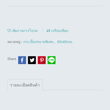
เพิ่มรายการโปรด
เปรียบเทียบ
หมวดหมู่ :
กระเบื้องขนาดพิเศษ
,
80x80cm.
Share
รายละเอียดสินค้า