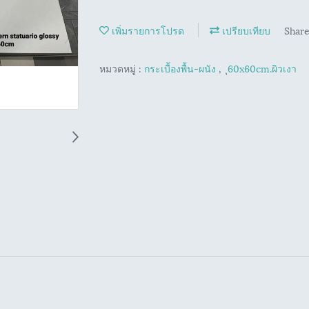
เพิ่มรายการโปรด
เปรียบเทียบ
Shar
หมวดหมู่ :
กระเบื้องพื้น-ผนัง
,
ุ60x60cm.ผิวเงา