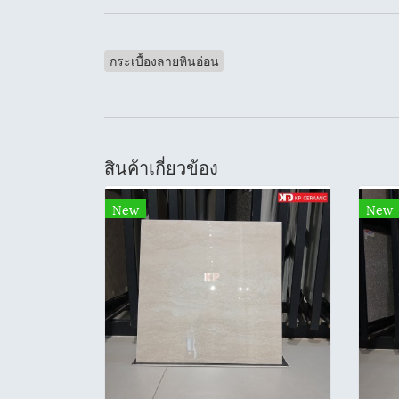
กระเบื้องลายหินอ่อน
สินค้าเกี่ยวข้อง
New
New