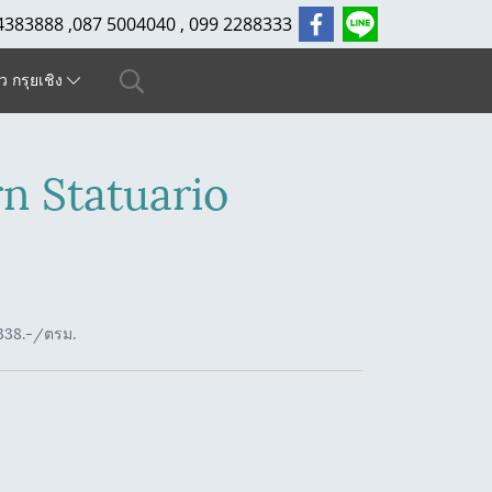
4383888 ,087 5004040 , 099 2288333
ัว กรุยเชิง
 Statuario
338.-/ตรม.