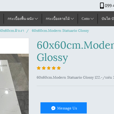
099 
กระเบื้องพื้น-ผนัง
กระเบื้องลายไม้
Cotto
บันได บ
ุ60x60cm.ผิวเงา
60x60cm.Modern Statuario Glossy
60x60cm.Modern
Glossy
60x60cm.Modern Statuario Glossy 122.-/แผ่น 
Message Us