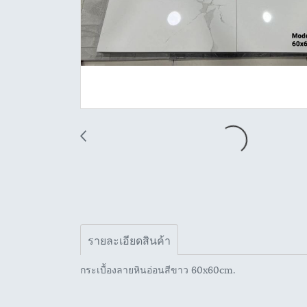
รายละเอียดสินค้า
กระเบื้องลายหินอ่อนสีขาว 60x60cm.