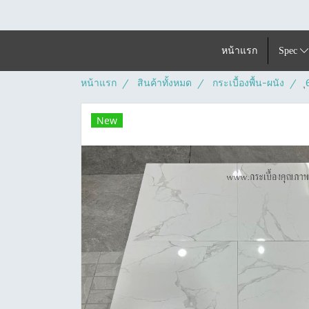
หน้าแรก
Spec
หน้าแรก
สินค้าทั้งหมด
กระเบื้องพื้น-ผนัง
New