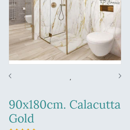
90x180cm. Calacutta
Gold