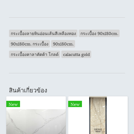
กระเบื้องลายหินอ่อนเส้นสีเหลืองทอง
กระเบื้อง 90x180cm.
90x180cm. กระเบื้อง
90x180cm.
กระเบื้องคาลาคัตต้า โกลด์
calacutta gold
สินค้าเกี่ยวข้อง
New
New