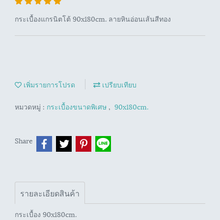
กระเบื้องแกรนิตโต้ 90x180cm. ลายหินอ่อนเส้นสีทอง
เพิ่มรายการโปรด
เปรียบเทียบ
หมวดหมู่ :
กระเบื้องขนาดพิเศษ
,
90x180cm.
Share
รายละเอียดสินค้า
กระเบื้อง 90x180cm.