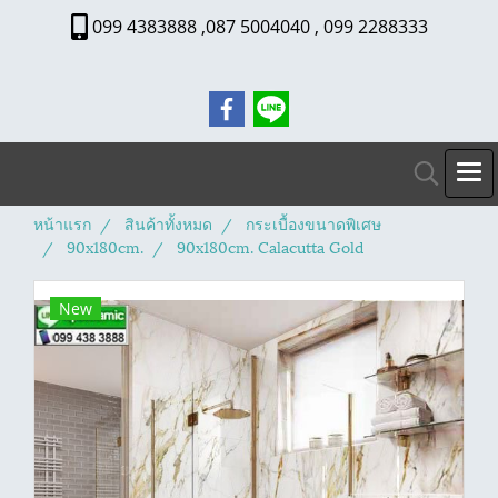
099 4383888 ,087 5004040 , 099 2288333
หน้าแรก
สินค้าทั้งหมด
กระเบื้องขนาดพิเศษ
90x180cm.
90x180cm. Calacutta Gold
New