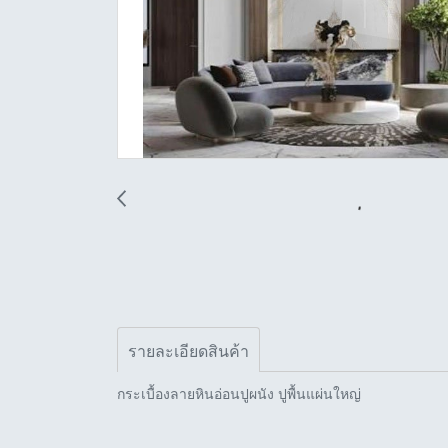
รายละเอียดสินค้า
กระเบื้องลายหินอ่อนปูผนัง ปูพื้นแผ่นใหญ่