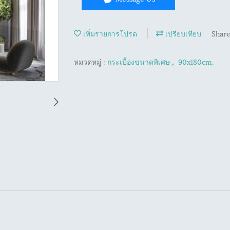
เพิ่มรายการโปรด
เปรียบเทียบ
Shar
หมวดหมู่ :
กระเบื้องขนาดพิเศษ
,
90x180cm.