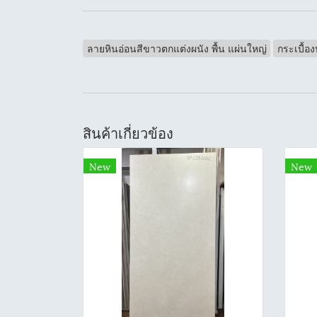
ลายหินอ่อนสีขาวตกแต่งผนัง พื้น แผ่นใหญ่
กระเบื้อง
สินค้าเกี่ยวข้อง
New
New