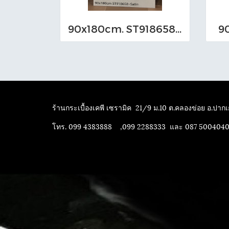
90x180cm. ST918658-Satin
9
ร้านกระเบื้องเคพี เซรามิค
21/9 ม.10 ต.คลองข่อย อ.ปากเก
โทร. 099 4383888 ,099 2288333 และ 087 500