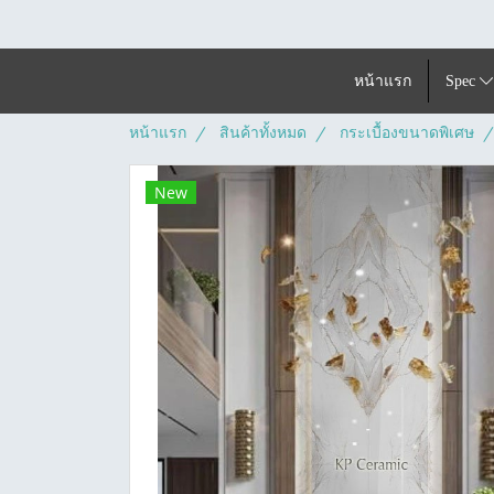
หน้าแรก
Spec
หน้าแรก
สินค้าทั้งหมด
กระเบื้องขนาดพิเศษ
New