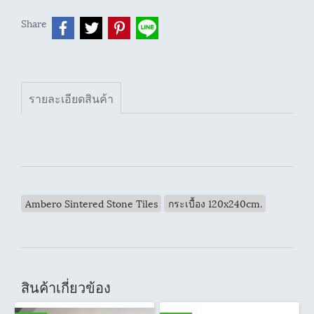
Share
รายละเอียดสินค้า
Ambero Sintered Stone Tiles
กระเบื้อง 120x240cm.
สินค้าเกี่ยวข้อง