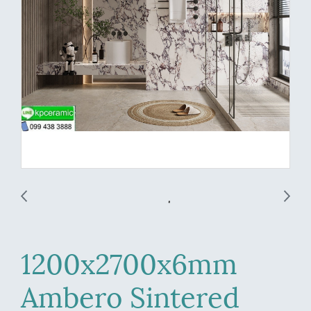
1200x2700x6mm
Ambero Sintered