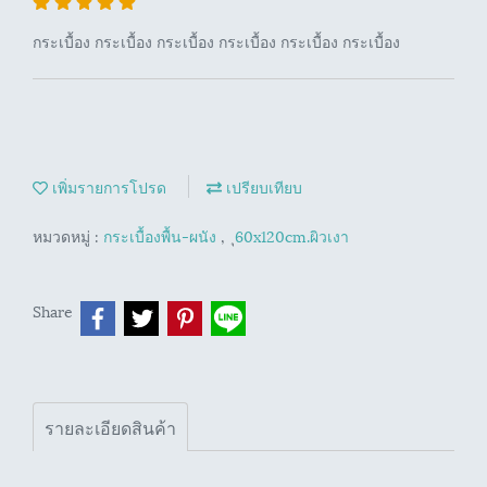
กระเบื้อง กระเบื้อง กระเบื้อง กระเบื้อง กระเบื้อง กระเบื้อง
เพิ่มรายการโปรด
เปรียบเทียบ
หมวดหมู่ :
กระเบื้องพื้น-ผนัง
,
ุ60x120cm.ผิวเงา
Share
รายละเอียดสินค้า