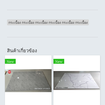
กระเบื้อง กระเบื้อง กระเบื้อง กระเบื้อง กระเบื้อง กระเบื้อง
สินค้าเกี่ยวข้อง
New
New