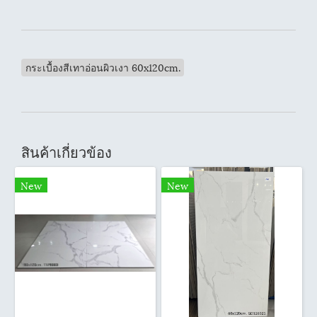
กระเบื้องสีเทาอ่อนผิวเงา 60x120cm.
สินค้าเกี่ยวข้อง
New
New