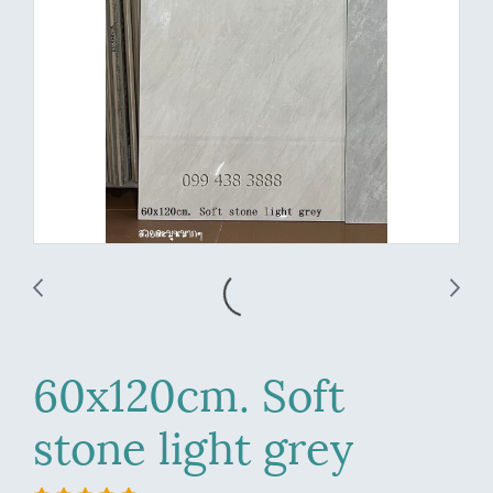
60x120cm. Soft
stone light grey