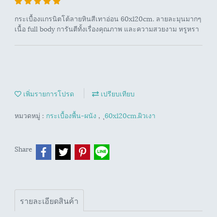
กระเบื้องแกรนิตโต้ลายหินสีเทาอ่อน 60x120cm. ลายละมุนมากๆ
เนื้อ full body การันตีทั้งเรื่องคุณภาพ และความสวยงาม หรูหรา
เพิ่มรายการโปรด
เปรียบเทียบ
หมวดหมู่ :
กระเบื้องพื้น-ผนัง
,
ุ60x120cm.ผิวเงา
Share
รายละเอียดสินค้า