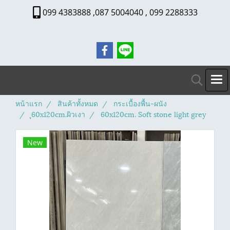
099 4383888 ,087 5004040 , 099 2288333
หน้าแรก
สินค้าทั้งหมด
กระเบื้องพื้น-ผนัง
ุ60x120cm.ผิวเงา
60x120cm. Soft stone light grey
New