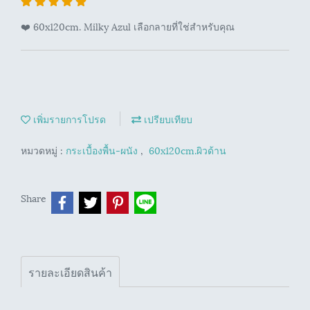
❤️ 60x120cm. Milky Azul เลือกลายที่ใช่สำหรับคุณ
เพิ่มรายการโปรด
เปรียบเทียบ
หมวดหมู่ :
กระเบื้องพื้น-ผนัง
,
60x120cm.ผิวด้าน
Share
รายละเอียดสินค้า