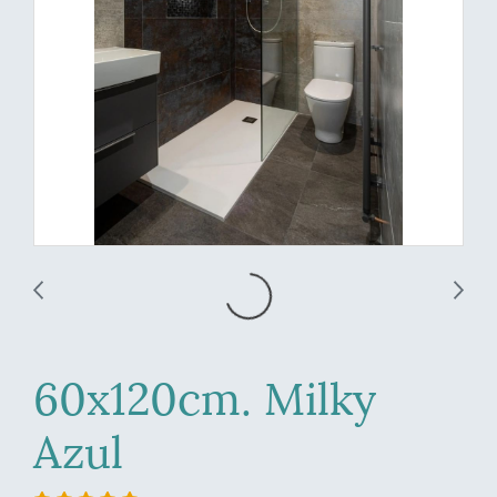
60x120cm. Milky
Azul