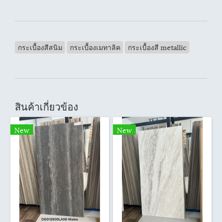
กระเบื้องสีสนิม
กระเบื้องเมทาลิค
กระเบื้องสี metallic
สินค้าเกี่ยวข้อง
New
New