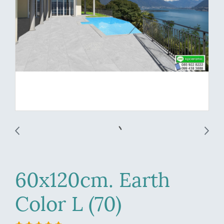
60x120cm. Earth
Color L (70)