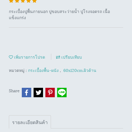
กระเบื้องปูพื้นภายนอก ปูขอบสระว่ายน้ำ ปูโรงจอดรถ เนื้อ
แข็งแกร่ง
เพิ่มรายการโปรด
เปรียบเทียบ
หมวดหมู่ :
กระเบื้องพื้น-ผนัง
,
60x120cm.ผิวด้าน
Share
รายละเอียดสินค้า