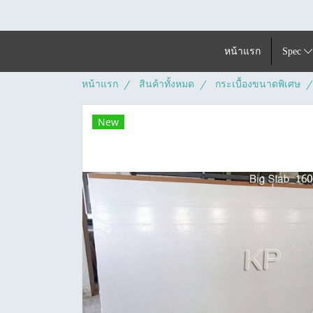
หน้าแรก
Spec
หน้าแรก
สินค้าทั้งหมด
กระเบื้องขนาดพิเศษ
New