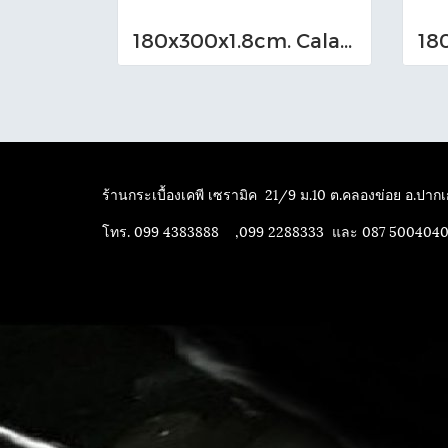
180x300x1.8cm. Calacutta
ร้านกระเบื้องเคพี เซรามิค
21/9 ม.10 ต.คลองข่อย อ.ปากเก
โทร. 099 4383888 ,099 2288333 และ 087 500