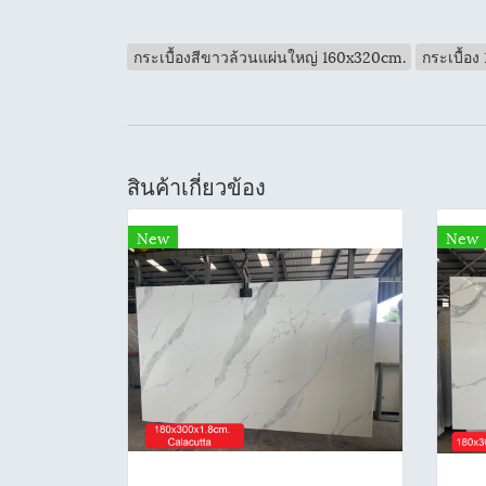
กระเบื้องสีขาวล้วนแผ่นใหญ่ 160x320cm.
กระเบื้อ
สินค้าเกี่ยวข้อง
New
New