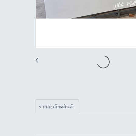
รายละเอียดสินค้า