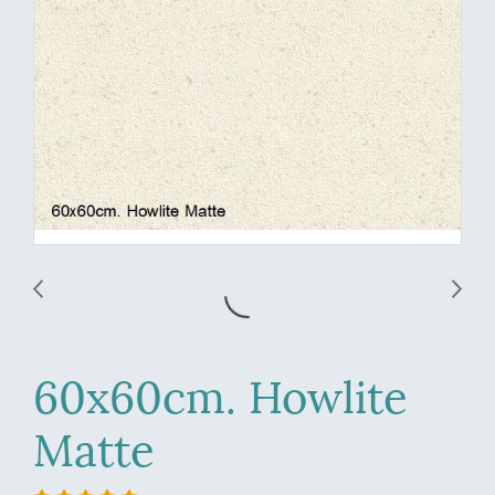
60x60cm. Howlite
Matte