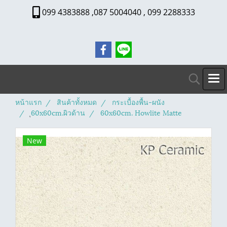
099 4383888 ,087 5004040 , 099 2288333
หน้าแรก
สินค้าทั้งหมด
กระเบื้องพื้น-ผนัง
ุ60x60cm.ผิวด้าน
60x60cm. Howlite Matte
New