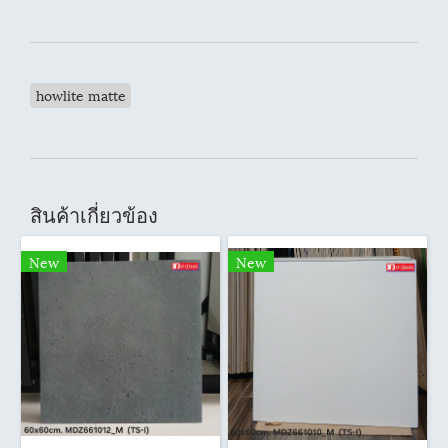
howlite matte
สินค้าเกี่ยวข้อง
New
New