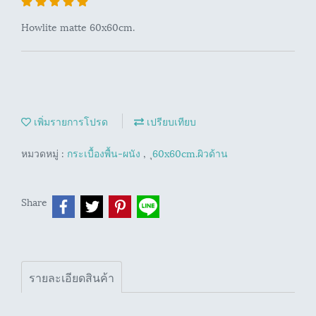
Howlite matte 60x60cm.
เพิ่มรายการโปรด
เปรียบเทียบ
หมวดหมู่ :
กระเบื้องพื้น-ผนัง
,
ุ60x60cm.ผิวด้าน
Share
รายละเอียดสินค้า