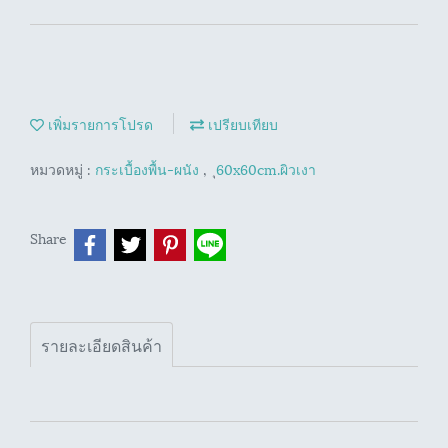
เพิ่มรายการโปรด
เปรียบเทียบ
หมวดหมู่ :
กระเบื้องพื้น-ผนัง
,
ุ60x60cm.ผิวเงา
Share
รายละเอียดสินค้า