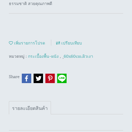
ธรรมชาติ สวยคุณภาพดี
เพิ่มรายการโปรด
เปรียบเทียบ
หมวดหมู่ :
กระเบื้องพื้น-ผนัง
,
ุ60x60cm.ผิวเงา
Share
รายละเอียดสินค้า