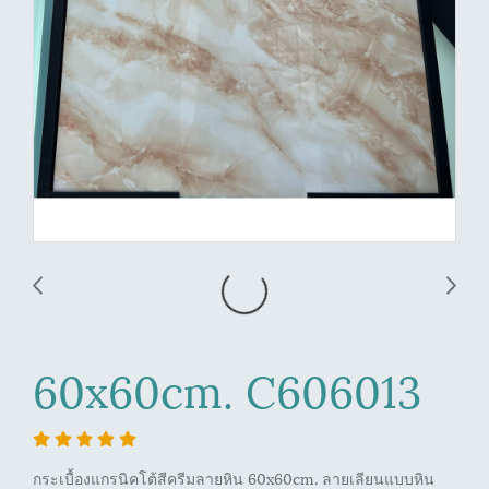
60x60cm. C606013
กระเบื้องแกรนิคโต้สีครีมลายหิน 60x60cm. ลายเลียนแบบหิน