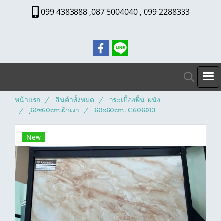
099 4383888 ,087 5004040 , 099 2288333
หน้าแรก
สินค้าทั้งหมด
กระเบื้องพื้น-ผนัง
ุ60x60cm.ผิวเงา
60x60cm. C606013
New