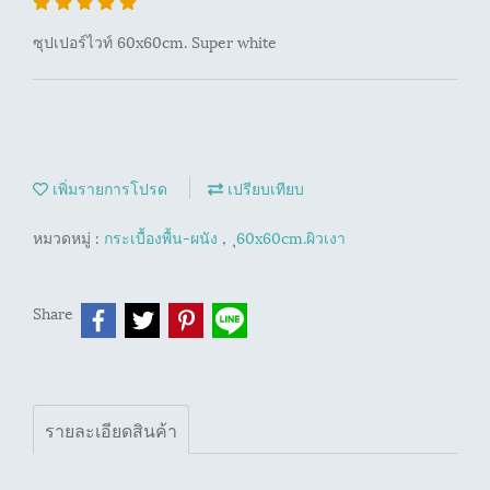
ซุปเปอร์ไวท์ 60x60cm. Super white
เพิ่มรายการโปรด
เปรียบเทียบ
หมวดหมู่ :
กระเบื้องพื้น-ผนัง
,
ุ60x60cm.ผิวเงา
Share
รายละเอียดสินค้า