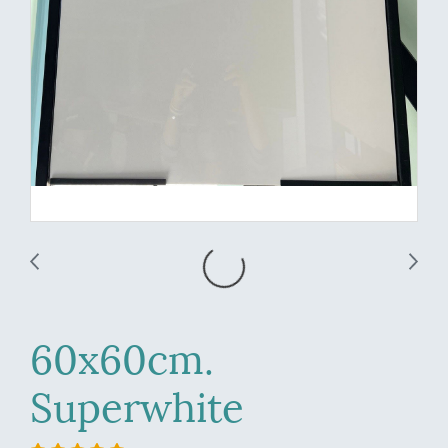
60x60cm.
Superwhite