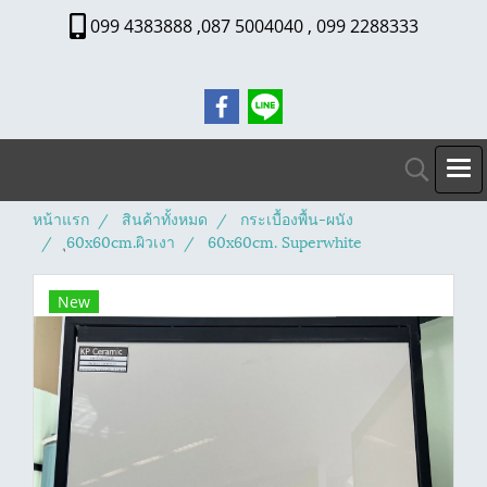
099 4383888 ,087 5004040 , 099 2288333
หน้าแรก
สินค้าทั้งหมด
กระเบื้องพื้น-ผนัง
ุ60x60cm.ผิวเงา
60x60cm. Superwhite
New