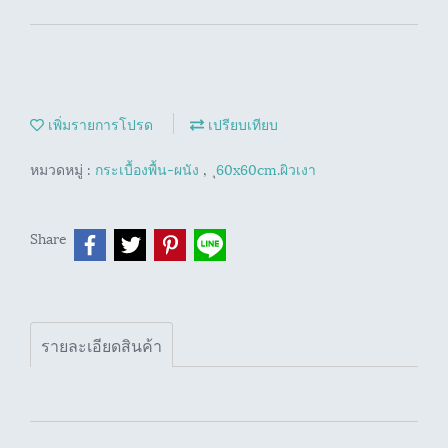
เพิ่มรายการโปรด
เปรียบเทียบ
หมวดหมู่ :
กระเบื้องพื้น-ผนัง
,
ุ60x60cm.ผิวเงา
Share
รายละเอียดสินค้า