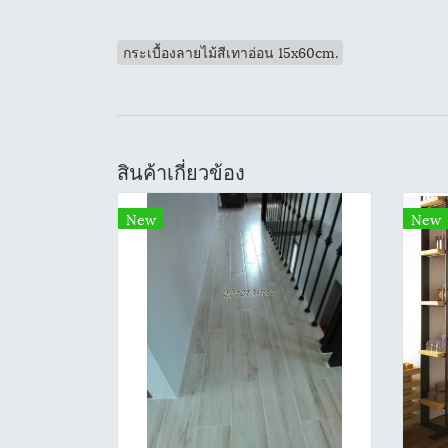
กระเบื้องลายไม้สีเทาอ่อน 15x60cm.
สินค้าเกี่ยวข้อง
New
New