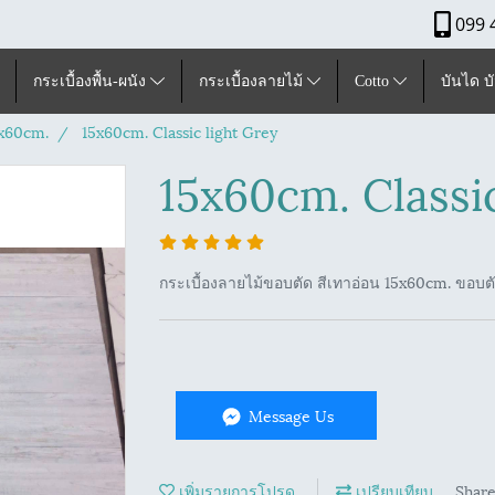
099 
กระเบื้องพื้น-ผนัง
กระเบื้องลายไม้
Cotto
บันได บ
x60cm.
15x60cm. Classic light Grey
15x60cm. Classic
กระเบื้องลายไม้ขอบตัด สีเทาอ่อน 15x60cm. ขอบต
Message Us
เพิ่มรายการโปรด
เปรียบเทียบ
Shar