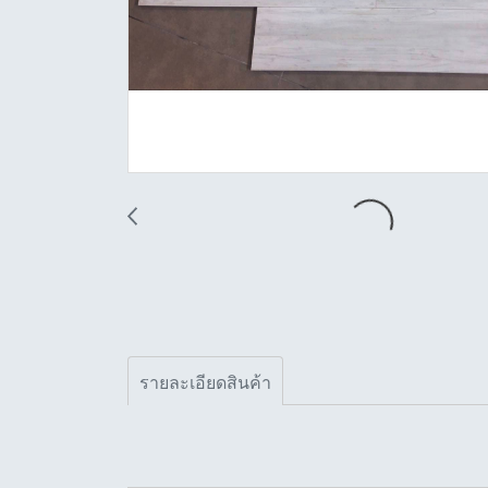
รายละเอียดสินค้า