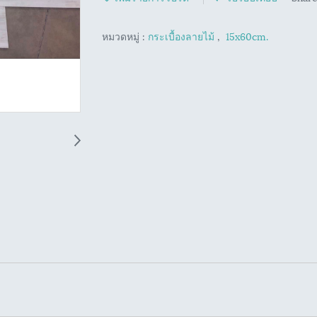
หมวดหมู่ :
กระเบื้องลายไม้
,
15x60cm.