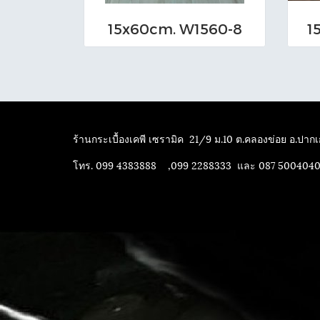
15x60cm. W1560-8
1
ร้านกระเบื้องเคพี เซรามิค
21/9 ม.10 ต.คลองข่อย อ.ปากเก
โทร. 099 4383888 ,099 2288333 และ 087 500