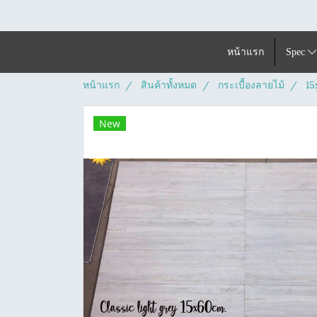
หน้าแรก
Spec
หน้าแรก
สินค้าทั้งหมด
กระเบื้องลายไม้
15
New