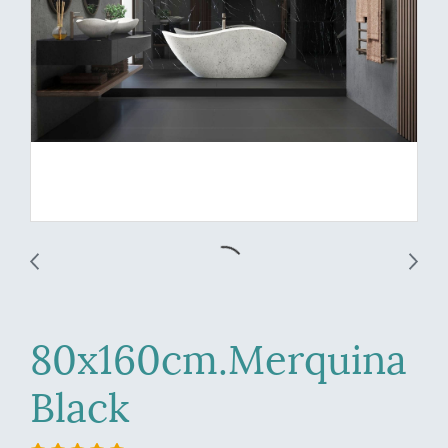
80x160cm.Merquina
Black