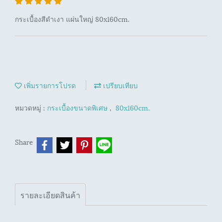
กระเบื้องสีดำเงา แผ่นใหญ่ 80x160cm.
เพิ่มรายการโปรด
เปรียบเทียบ
หมวดหมู่ :
กระเบื้องขนาดพิเศษ
,
80x160cm.
Share
รายละเอียดสินค้า