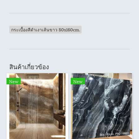
กระเบื้องสีดำเงาเส้นขาว 80x160cm.
สินค้าเกี่ยวข้อง
New
New