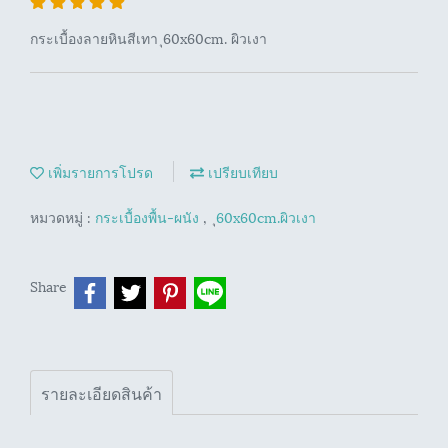
กระเบื้องลายหินสีเทา ุ60x60cm. ผิวเงา
เพิ่มรายการโปรด
เปรียบเทียบ
หมวดหมู่ :
กระเบื้องพื้น-ผนัง
,
ุ60x60cm.ผิวเงา
Share
รายละเอียดสินค้า