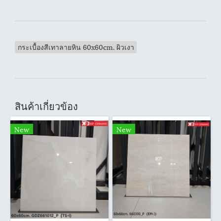
กระเบื้องสีเทาลายหิน 60x60cm. ผิวเงา
สินค้าเกี่ยวข้อง
New
New