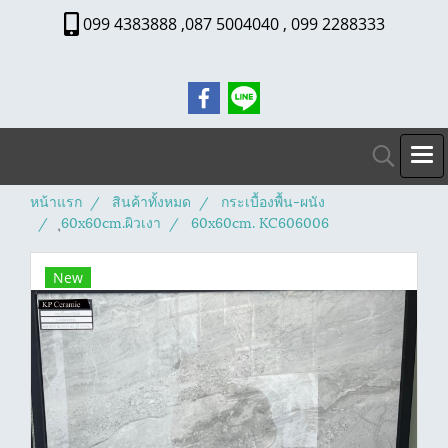
099 4383888 ,087 5004040 , 099 2288333
หน้าแรก
สินค้าทั้งหมด
กระเบื้องพื้น-ผนัง
ุ60x60cm.ผิวเงา
60x60cm. KC606006
New