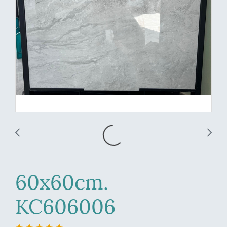
60x60cm.
KC606006