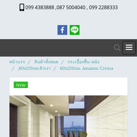
099 4383888 ,087 5004040 , 099 2288333
หน้าแรก
สินค้าทั้งหมด
กระเบื้องพื้น-ผนัง
ุ60x120cm.ผิวเงา
60x120cm. Amazon Crema
New