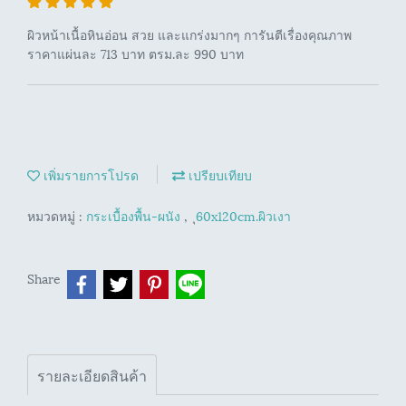
ผิวหน้าเนื้อหินอ่อน สวย และแกร่งมากๆ การันตีเรื่องคุณภาพ
ราคาแผ่นละ 713 บาท ตรม.ละ 990 บาท
เพิ่มรายการโปรด
เปรียบเทียบ
หมวดหมู่ :
กระเบื้องพื้น-ผนัง
,
ุ60x120cm.ผิวเงา
Share
รายละเอียดสินค้า