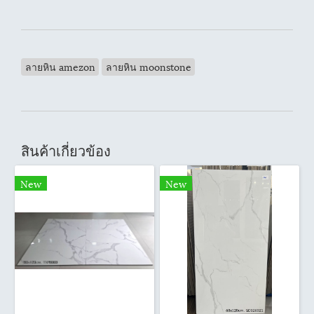
ลายหิน amezon
ลายหิน moonstone
สินค้าเกี่ยวข้อง
New
New