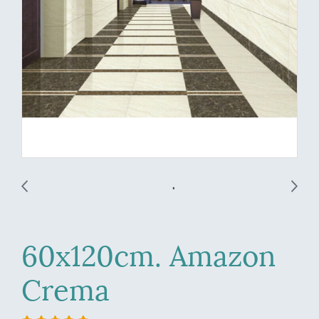
60x120cm. Amazon
Crema