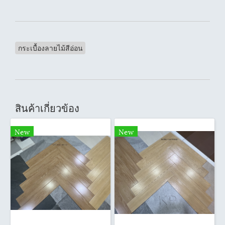
กระเบื้องลายไม้สีอ่อน
สินค้าเกี่ยวข้อง
New
New