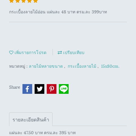
กระเบื้องลายไม้อ่อน แผ่นละ 48 บาท ตรม.ละ 399บาท
เพิ่มรายการโปรด
เปรียบเทียบ
หมวดหมู่ :
ลายไม้หลายขนาด
,
กระเบื้องลายไม้
,
15x80cm.
Share
รายละเอียดสินค้า
แผ่นละ 47.50 บาท ตรม.ละ 395 บาท