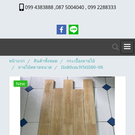
099 4383888 ,087 5004040 , 099 2288333
หน้าแรก
สินค้าทั้งหมด
กระเบื้องลายไม้
ลายไม้หลายขนาด
15x80cm.WM1580-08
New