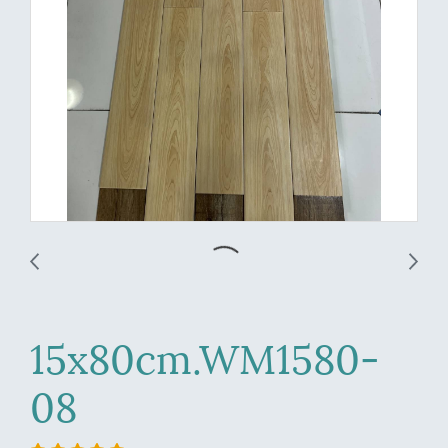
15x80cm.WM1580-
08