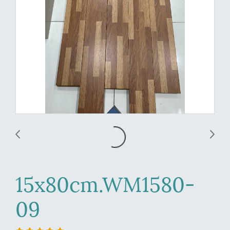
15x80cm.WM1580-
09