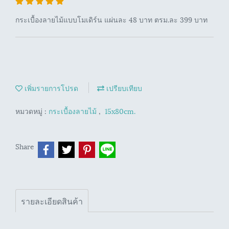
กระเบื้องลายไม้แบบโมเดิร์น แผ่นละ 48 บาท ตรม.ละ 399 บาท
เพิ่มรายการโปรด
เปรียบเทียบ
หมวดหมู่ :
กระเบื้องลายไม้
,
15x80cm.
Share
รายละเอียดสินค้า