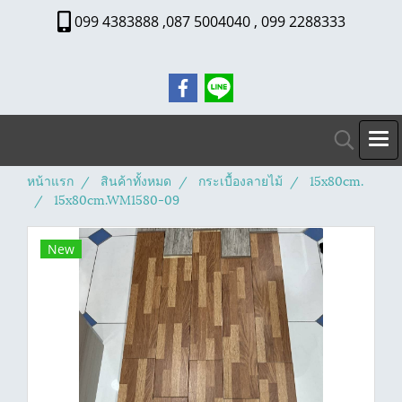
099 4383888 ,087 5004040 , 099 2288333
หน้าแรก
สินค้าทั้งหมด
กระเบื้องลายไม้
15x80cm.
15x80cm.WM1580-09
New