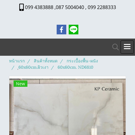
099 4383888 ,087 5004040 , 099 2288333
หน้าแรก
สินค้าทั้งหมด
กระเบื้องพื้น-ผนัง
ุ60x60cm.ผิวเงา
60x60cm. ND6810
New