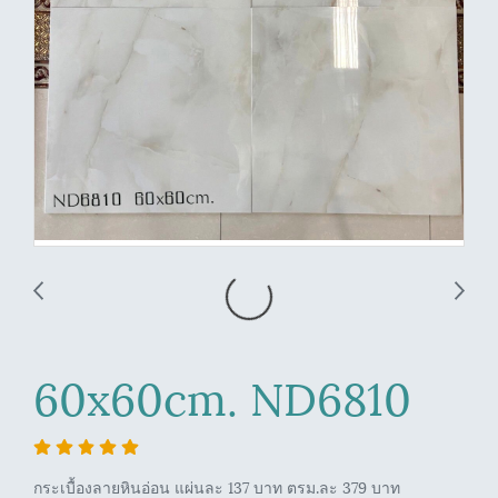
60x60cm. ND6810
กระเบื้องลายหินอ่อน แผ่นละ 137 บาท ตรม.ละ 379 บาท