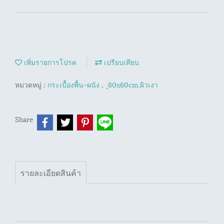
เพิ่มรายการโปรด
เปรียบเทียบ
หมวดหมู่ :
กระเบื้องพื้น-ผนัง
,
ุ60x60cm.ผิวเงา
Share
รายละเอียดสินค้า