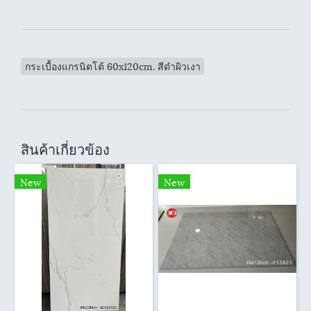
กระเบื้องแกรนิตโต้ 60x120cm. สีดำผิวเงา
สินค้าเกี่ยวข้อง
New
New