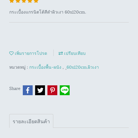
กระเบื้องแกรนิตโต้สีดำผิวเงา 60x120cm.
เพิ่มรายการโปรด
เปรียบเทียบ
หมวดหมู่ :
กระเบื้องพื้น-ผนัง
,
ุ60x120cm.ผิวเงา
Share
รายละเอียดสินค้า