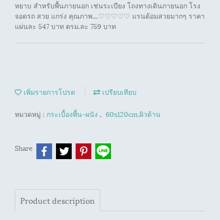
หยาบ สำหรับพื้นภายนอก เช่นระเบียง โถงทางเดินภายนอก โรง
จอดรถ สวย แกร่ง คุณภาพ....♡♡♡♡♡ แรนด้อมสวยมากๆ ราคา
แผ่นละ 547 บาท ตรม.ละ 759 บาท
เพิ่มรายการโปรด
เปรียบเทียบ
หมวดหมู่ :
กระเบื้องพื้น-ผนัง
,
60x120cm.ผิวด้าน
Share
Product description