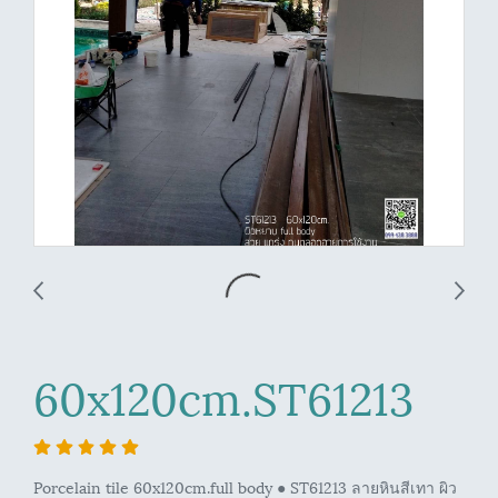
60x120cm.ST61213
Porcelain tile 60x120cm.full body ● ST61213 ลายหินสีเทา ผิว