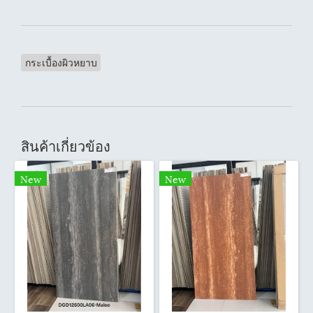
กระเบื้องผิวหยาบ
สินค้าเกี่ยวข้อง
New
New