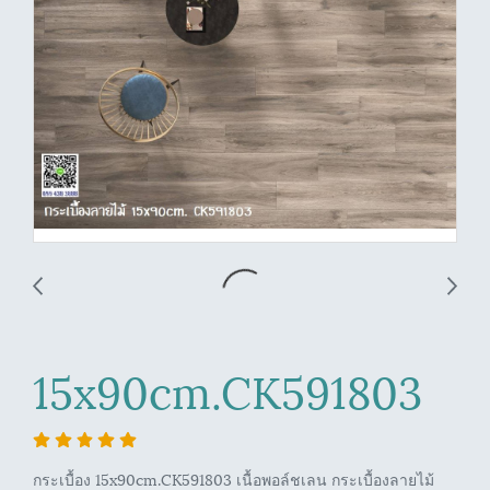
15x90cm.CK591803
กระเบื้อง 15x90cm.CK591803 เนื้อพอล์ชเลน กระเบื้องลายไม้