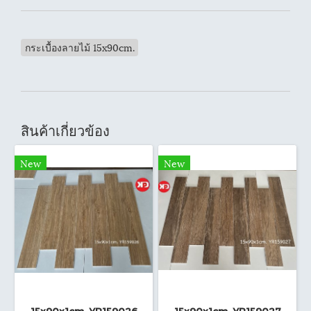
กระเบื้องลายไม้ 15x90cm.
สินค้าเกี่ยวข้อง
New
New