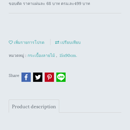
ขอบตัด ราคาแผ่นละ 68 บาท ตรม.ละ499 บาท
เพิ่มรายการโปรด
เปรียบเทียบ
หมวดหมู่ :
กระเบื้องลายไม้
,
15x90cm.
Share
Product description