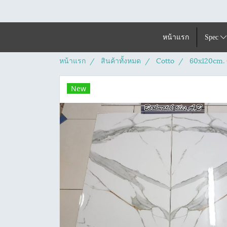
หน้าแรก
Spec
หน้าแรก
สินค้าทั้งหมด
Cotto
60x120cm. 
New