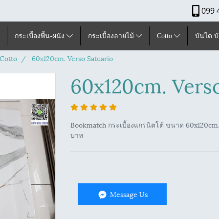
099 
กระเบื้องพื้น-ผนัง
กระเบื้องลายไม้
Cotto
บันได บ
Cotto
60x120cm. Verso Satuario
60x120cm. Verso
Bookmatch กระเบื้องแกรนิตโต้ ขนาด 60x120cm.
บาท
Message Us