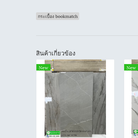
กระเบื้อง bookmatch
สินค้าเกี่ยวข้อง
New
New