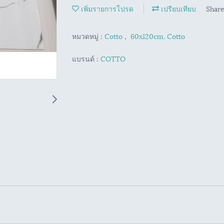
เพิ่มรายการโปรด
เปรียบเทียบ
Shar
หมวดหมู่ :
Cotto
,
60x120cm. Cotto
แบรนด์ :
COTTO