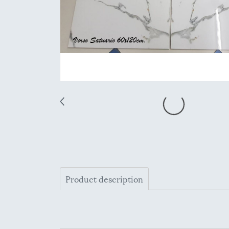
Product description