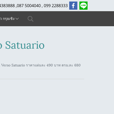
4383888 ,087 5004040 , 099 2288333
ัว กรุยเชิง
 Satuario
 Verso Satuario ราคาแผ่นละ 490 บาท ตรม.ละ 680