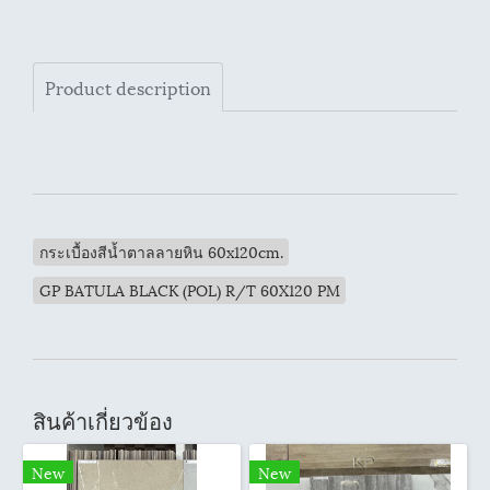
Product description
กระเบื้องสีน้ำตาลลายหิน 60x120cm.
GP BATULA BLACK (POL) R/T 60X120 PM
สินค้าเกี่ยวข้อง
New
New