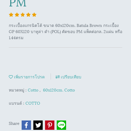
PM
กระเบื้องแกรนิตโต้ ขนาด 60x120cm. Batula Brown กระเบื้อง
GP 60X120 บาทูล่า ดำ (POL) ตัดขอบ PM แพ็คต่อกล. 2แผ่น หรือ
1.44ตรม
เพิ่มรายการโปรด
เปรียบเทียบ
หมวดหมู่ :
Cotto
,
60x120cm. Cotto
แบรนด์ :
COTTO
Share