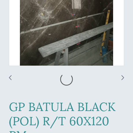
GP BATULA BLACK
(POL) R/T 60X120