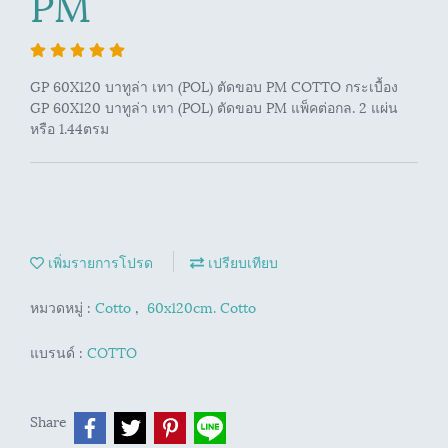
PM
GP 60X120 บาทูล่า เทา (POL) ตัดขอบ PM COTTO กระเบื้อง
GP 60X120 บาทูล่า เทา (POL) ตัดขอบ PM แพ็คต่อกล. 2 แผ่น
หรือ 1.44ตรม
เพิ่มรายการโปรด
เปรียบเทียบ
หมวดหมู่ :
Cotto
,
60x120cm. Cotto
แบรนด์ :
COTTO
Share