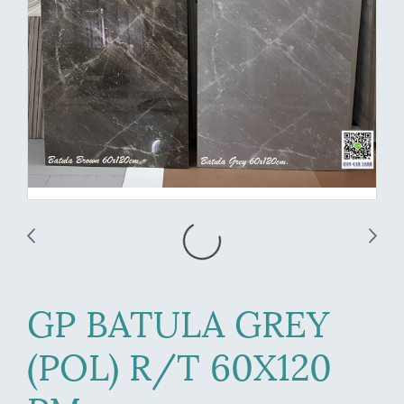
GP BATULA GREY
(POL) R/T 60X120