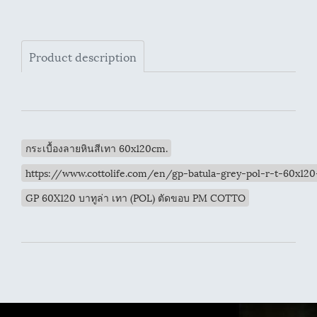
Product description
กระเบื้องลายหินสีเทา 60x120cm.
https://www.cottolife.com/en/gp-batula-grey-pol-r-t-60x12
GP 60X120 บาทูล่า เทา (POL) ตัดขอบ PM COTTO