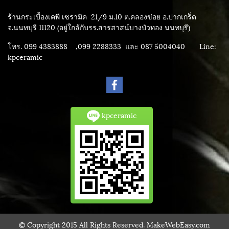
ร้านกระเบื้องเคพี เซรามิค
21/9 ม.10 ต.คลองข่อย อ.ปากเกร็ด
จ.นนทบุรี 11120 (อยู่ใกล้กับรร.สารสาสน์บางบัวทอง นนทบุรี)
โทร. 099 4383888 ,099 2288333 และ 087 5004040
Line:
kpceramic
kpceramic
© Copyright 2015 All Rights Reserved. MakeWebEasy.com