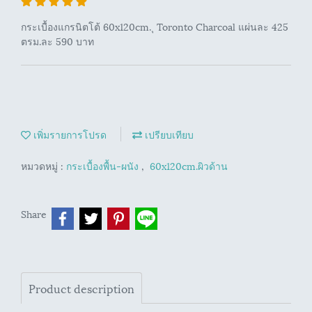
กระเบื้องแกรนิตโต้ 60x120cm. ุ Toronto Charcoal แผ่นละ 425
ตรม.ละ 590 บาท
เพิ่มรายการโปรด
เปรียบเทียบ
หมวดหมู่ :
กระเบื้องพื้น-ผนัง
,
60x120cm.ผิวด้าน
Share
Product description