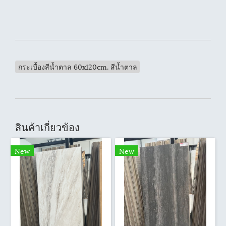
กระเบื้องสีน้ำตาล 60x120cm. สีน้ำตาล
สินค้าเกี่ยวข้อง
New
New