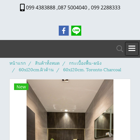
099 4383888 ,087 5004040 , 099 2288333
หน้าแรก
สินค้าทั้งหมด
กระเบื้องพื้น-ผนัง
60x120cm.ผิวด้าน
60x120cm. Toronto Charcoal
New