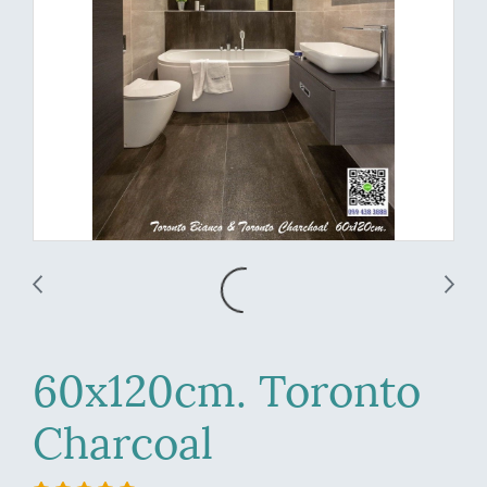
60x120cm. Toronto
Charcoal