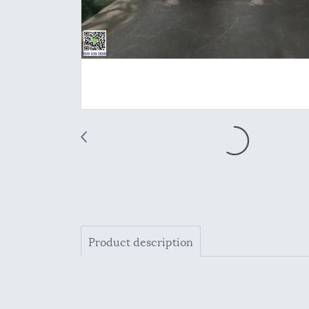
Product description