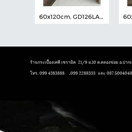
60x120cm. GD126LA05 (MO)
ร้านกระเบื้องเคพี เซรามิค
21/9 ม.10 ต.คลองข่อย อ.ปากเก
โทร. 099 4383888 ,099 2288333 และ 087 500