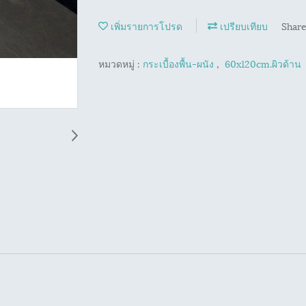
เพิ่มรายการโปรด
เปรียบเทียบ
Shar
หมวดหมู่ :
กระเบื้องพื้น-ผนัง
,
60x120cm.ผิวด้าน