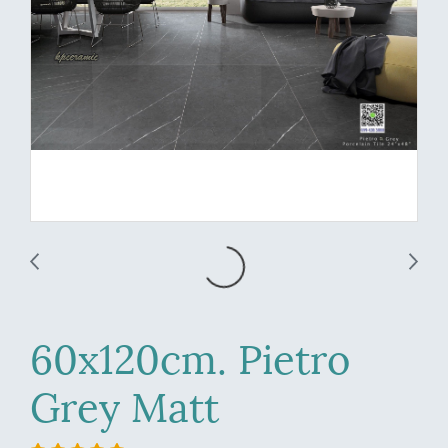
60x120cm. Pietro
Grey Matt