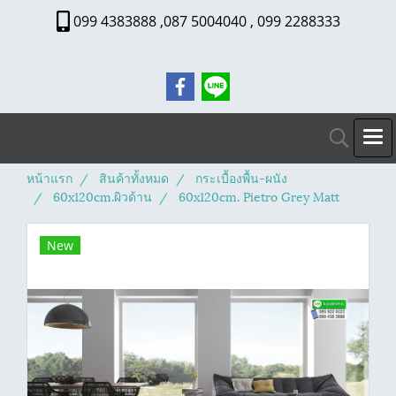
099 4383888 ,087 5004040 , 099 2288333
หน้าแรก
สินค้าทั้งหมด
กระเบื้องพื้น-ผนัง
60x120cm.ผิวด้าน
60x120cm. Pietro Grey Matt
New