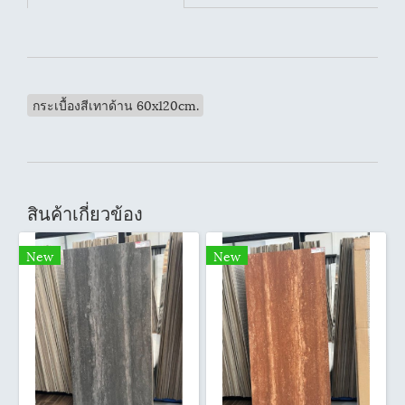
กระเบื้องสีเทาด้าน 60x120cm.
สินค้าเกี่ยวข้อง
New
New