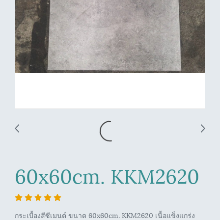
60x60cm. KKM2620
กระเบื้องสีซีเมนต์ ขนาด 60x60cm. KKM2620 เนื้อแข็งแกร่ง