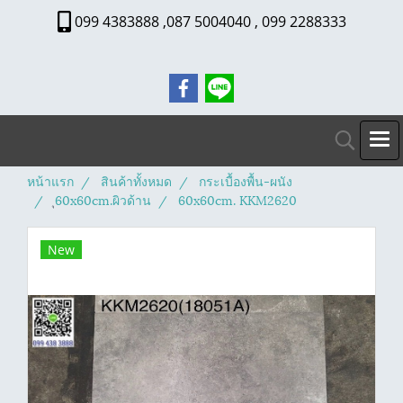
099 4383888 ,087 5004040 , 099 2288333
หน้าแรก
สินค้าทั้งหมด
กระเบื้องพื้น-ผนัง
ุ60x60cm.ผิวด้าน
60x60cm. KKM2620
New