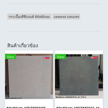
กระเบื้องสีซีเมนต์ 60x60cm.
cement concret
สินค้าเกี่ยวข้อง
New
New