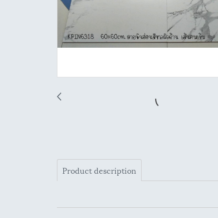
Product description