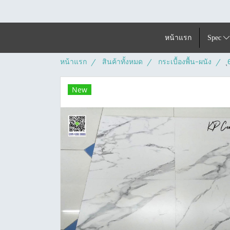
หน้าแรก
Spec
หน้าแรก
สินค้าทั้งหมด
กระเบื้องพื้น-ผนัง
New