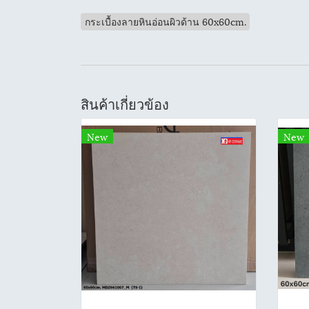
กระเบื้องลายหินอ่อนผิวด้าน 60x60cm.
สินค้าเกี่ยวข้อง
New
New