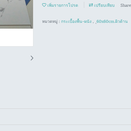
เพิ่มรายการโปรด
เปรียบเทียบ
Shar
หมวดหมู่ :
กระเบื้องพื้น-ผนัง
,
ุ60x60cm.ผิวด้าน