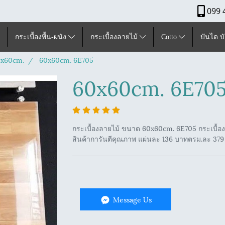
099 
กระเบื้องพื้น-ผนัง
กระเบื้องลายไม้
Cotto
บันได บ
x60cm.
60x60cm. 6E705
60x60cm. 6E70
กระเบื้องลายไม้ ขนาด 60x60cm. 6E705 กระเบื้องล
สินค้าการันตีคุณภาพ แผ่นละ 136 บาทตรม.ละ 379 
Message Us