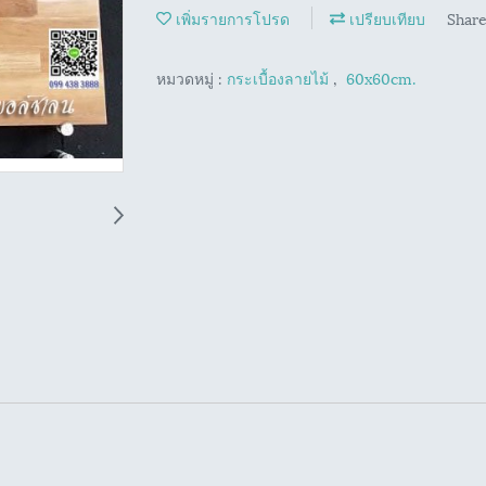
เพิ่มรายการโปรด
เปรียบเทียบ
Shar
หมวดหมู่ :
กระเบื้องลายไม้
,
60x60cm.