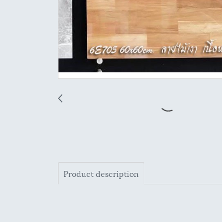
Product description