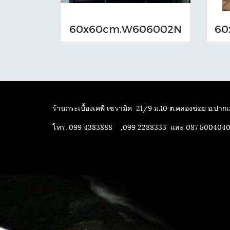
60x60cm.W606002N
ร้านกระเบื้องเคพี เซรามิค
21/9 ม.10 ต.คลองข่อย อ.ปากเก
โทร. 099 4383888 ,099 2288333 และ 087 500