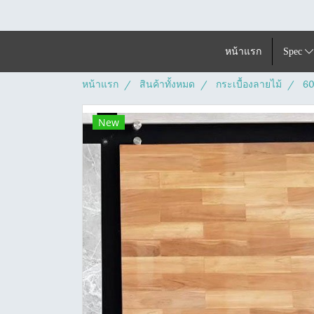
หน้าแรก
Spec
หน้าแรก
สินค้าทั้งหมด
กระเบื้องลายไม้
60
New