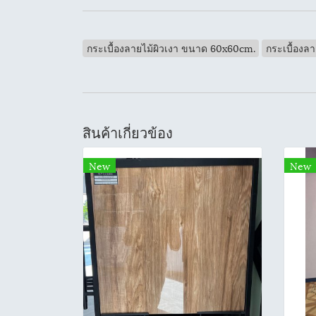
กระเบื้องลายไม้ผิวเงา ขนาด 60x60cm.
กระเบื้องลา
สินค้าเกี่ยวข้อง
New
New