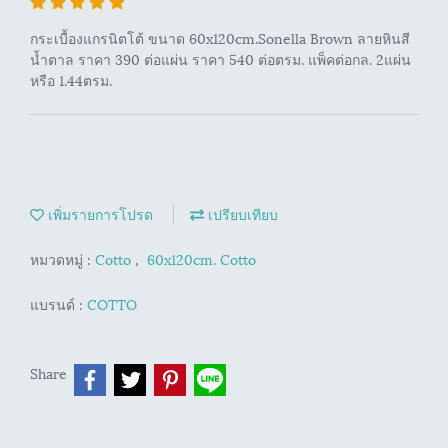
กระเบื้องแกรนิตโต้ ขนาด 60x120cm.Sonella Brown ลายหินสี
น้ำตาล ราคา 390 ต่อแผ่น ราคา 540 ต่อตรม. แพ็คต่อกล. 2แผ่น
หรือ 1.44ตรม.
เพิ่มรายการโปรด
เปรียบเทียบ
หมวดหมู่ :
Cotto
,
60x120cm. Cotto
แบรนด์ :
COTTO
Share