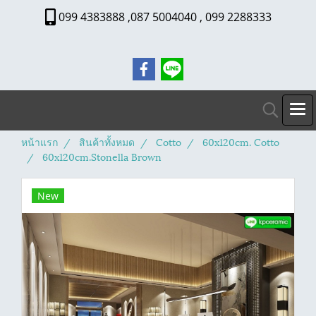
099 4383888 ,087 5004040 , 099 2288333
หน้าแรก
สินค้าทั้งหมด
Cotto
60x120cm. Cotto
60x120cm.Stonella Brown
New