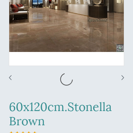
60x120cm.Stonella
Brown