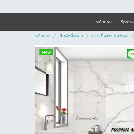
หน้าแรก
Spec
หน้าแรก
สินค้าทั้งหมด
กระเบื้องขนาดพิเศษ
New