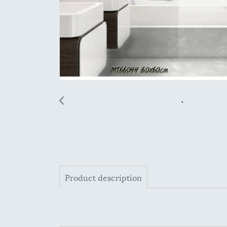
Product description