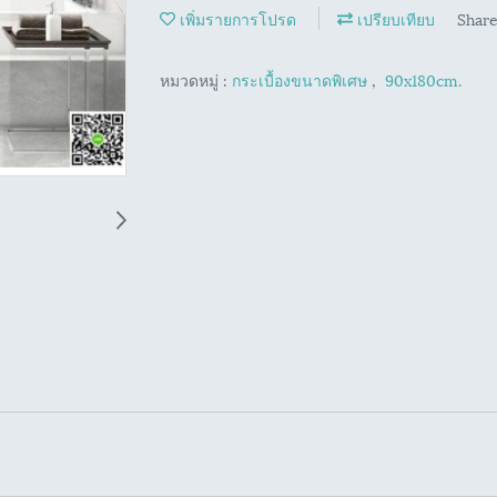
เพิ่มรายการโปรด
เปรียบเทียบ
Shar
หมวดหมู่ :
กระเบื้องขนาดพิเศษ
,
90x180cm.