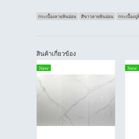
กระเบื้องลายหินอ่อน
สีขาวลายหินอ่อน
กระเบื้องป
สินค้าเกี่ยวข้อง
New
New