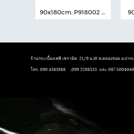
90x180cm. P918002 Bookmatch
9
ร้านกระเบื้องเคพี เซรามิค
21/9 ม.10 ต.คลองข่อย อ.ปากเก
โทร. 099 4383888 ,099 2288333 และ 087 500