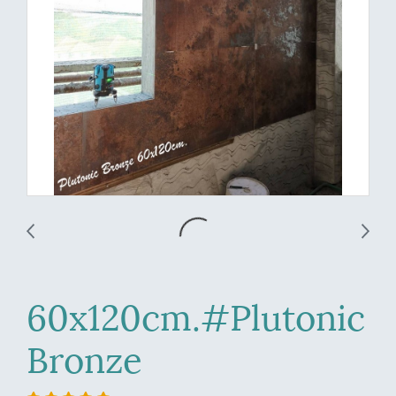
60x120cm.#Plutonic
Bronze