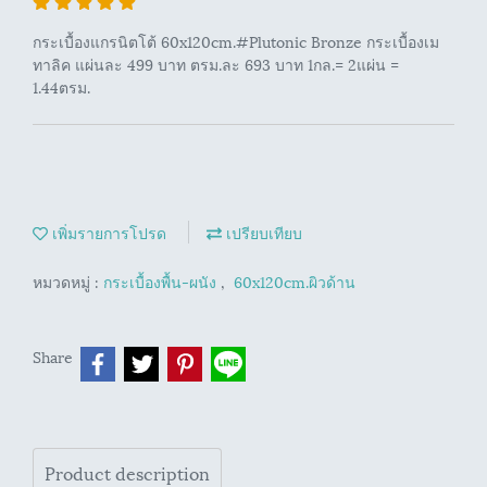
กระเบื้องแกรนิตโต้ 60x120cm.#Plutonic Bronze กระเบื้องเม
ทาลิค แผ่นละ 499 บาท ตรม.ละ 693 บาท 1กล.= 2แผ่น =
1.44ตรม.
เพิ่มรายการโปรด
เปรียบเทียบ
หมวดหมู่ :
กระเบื้องพื้น-ผนัง
,
60x120cm.ผิวด้าน
Share
Product description