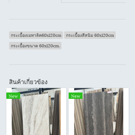
กระเบื้องเมทาลิค60x120cm
กระเบื้องสีสนิม 60x120cm
กระเบื้องขนาด 60x120cm.
สินค้าเกี่ยวข้อง
New
New