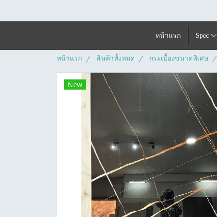
หน้าแรก
Spec
หน้าแรก
สินค้าทั้งหมด
กระเบื้องขนาดพิเศษ
New