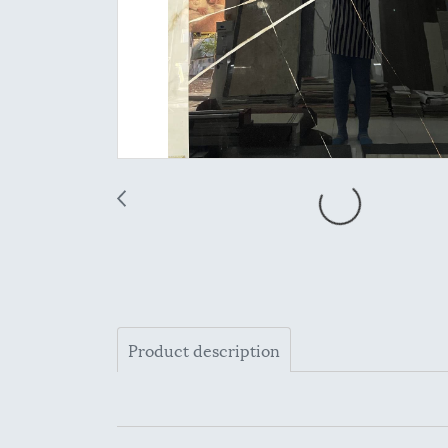
Product description