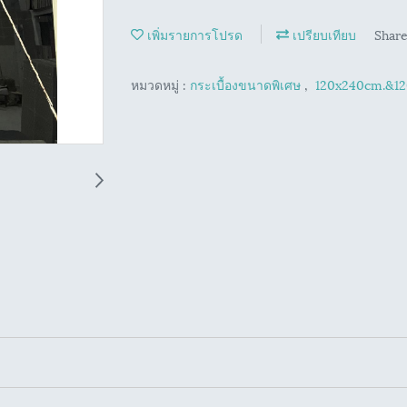
เพิ่มรายการโปรด
เปรียบเทียบ
Shar
หมวดหมู่ :
กระเบื้องขนาดพิเศษ
,
120x240cm.&12