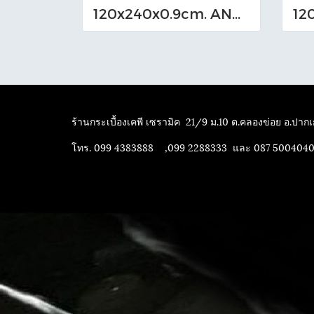
120x240x0.9cm. ANDRES BROWN Bookmatch (249L-323)
ร้านกระเบื้องเคพี เซรามิค
21/9 ม.10 ต.คลองข่อย อ.ปากเก
โทร. 099 4383888 ,099 2288333 และ 087 500