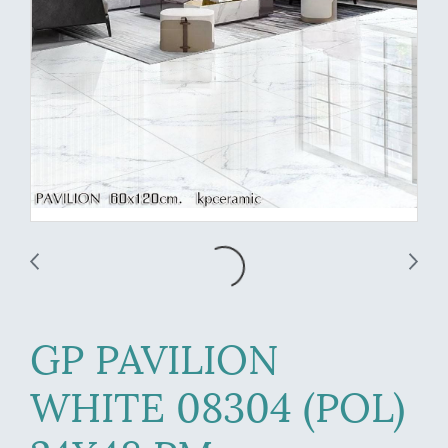
GP PAVILION
WHITE 08304 (POL)