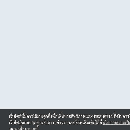
เว็บไซต์นี้มีการใช้งานคุกกี้ เพื่อเพิ่มประสิทธิภาพและประสบการณ์ที่ดีในการ
เว็บไซต์ของท่าน ท่านสามารถอ่านรายละเอียดเพิ่มเติมได้ที่
นโยบายความเป็น
และ
นโยบายคุกกี้