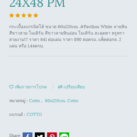
24X48 PM
กระเบื้องแกรนิตโต้ ขนาด 60x120cm. #Pavilion White ลายหิน
สีขาวสวย โมเดิร์น สีขาวลายหินอ่อน โมเดิร์น สะดุดตา หรูหรา
สวยงาม!!! ราคา 641 ต่อแผ่น ราคา 890 ต่อตรม. แพ็คต่อกล. 2
แผ่น หรือ 1.44ตรม.
เพิ่มรายการโปรด
เปรียบเทียบ
หมวดหมู่ :
Cotto
,
60x120cm. Cotto
แบรนด์ :
COTTO
Share