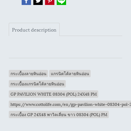
Product description
กระเบื้องลายหินอ่อน
แกรนิตโต้ลายหินอ่อน
กระเบื้องแกรนิตโต้ลายหินอ่อน
GP PAVILION WHITE 08304 (POL) 24X48 PM
https://www.cottolife.com/en/gp-pavilion-white-08304-pol
กระเบื้อง GP 24X48 พาวิลเลี่ยน ขาว 08304 (POL) PM