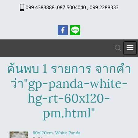
099 4383888 ,087 5004040 , 099 2288333
ค้นพบ 1 รายการ จากคำ
ว่า"gp-panda-white-
hg-rt-60x120-
pm.html"
60x120cm. White Panda