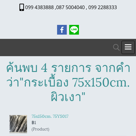
099 4383888 ,087 5004040 , 099 2288333
ค้นพบ 4 รายการ จากคำ
ว่า"กระเบื้อง 75x150cm.
ผิวเงา"
75x150cm. 75YS017
฿1
(Product)